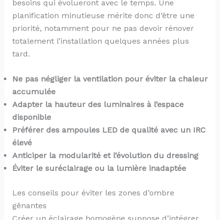
besoins qui évolueront avec le temps. Une
planification minutieuse mérite donc d’être une
priorité, notamment pour ne pas devoir rénover
totalement l’installation quelques années plus
tard.
Ne pas négliger la ventilation pour éviter la chaleur
accumulée
Adapter la hauteur des luminaires à l’espace
disponible
Préférer des ampoules LED de qualité avec un IRC
élevé
Anticiper la modularité et l’évolution du dressing
Éviter le suréclairage ou la lumière inadaptée
Les conseils pour éviter les zones d’ombre
gênantes
Créer un éclairage homogène suppose d’intégrer