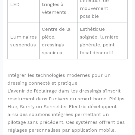
détection de
LED
tringles à
mouvement
vêtements
possible
Centre de la
Esthétique
Luminaires
pièce,
soignée, lumière
suspendus
dressings
générale, point
spacieux
focal décoratif
Intégrer les technologies modernes pour un
dressing connecté et pratique
L’avenir de l’éclairage dans les dressings s’inscrit
résolument dans l’univers du smart home. Philips
Hue, Somfy ou Schneider Electric développent
ainsi des solutions intégrées permettant un
pilotage sans précédent. Ces systèmes offrent des
réglages personnalisés par application mobile,