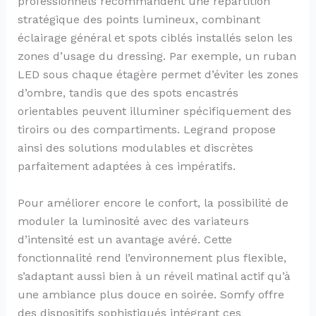
professionnels recommandent une répartition
stratégique des points lumineux, combinant
éclairage général et spots ciblés installés selon les
zones d’usage du dressing. Par exemple, un ruban
LED sous chaque étagère permet d’éviter les zones
d’ombre, tandis que des spots encastrés
orientables peuvent illuminer spécifiquement des
tiroirs ou des compartiments. Legrand propose
ainsi des solutions modulables et discrètes
parfaitement adaptées à ces impératifs.
Pour améliorer encore le confort, la possibilité de
moduler la luminosité avec des variateurs
d’intensité est un avantage avéré. Cette
fonctionnalité rend l’environnement plus flexible,
s’adaptant aussi bien à un réveil matinal actif qu’à
une ambiance plus douce en soirée. Somfy offre
des dispositifs sophistiqués intégrant ces