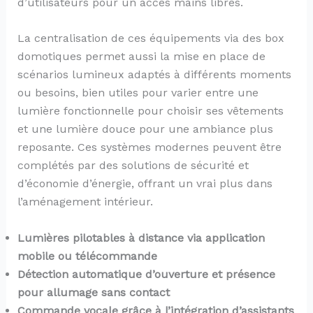
d’utilisateurs pour un accès mains libres.
La centralisation de ces équipements via des box
domotiques permet aussi la mise en place de
scénarios lumineux adaptés à différents moments
ou besoins, bien utiles pour varier entre une
lumière fonctionnelle pour choisir ses vêtements
et une lumière douce pour une ambiance plus
reposante. Ces systèmes modernes peuvent être
complétés par des solutions de sécurité et
d’économie d’énergie, offrant un vrai plus dans
l’aménagement intérieur.
Lumières pilotables à distance via application
mobile ou télécommande
Détection automatique d’ouverture et présence
pour allumage sans contact
Commande vocale grâce à l’intégration d’assistants