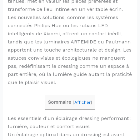
tenues, met en valeur les pièces préférées et
transforme ce lieu intime en un véritable écrin.
Les nouvelles solutions, comme les systèmes
connectés Philips Hue ou les rubans LED
intelligents de Xiaomi, offrent un confort inédit,
tandis que les luminaires ARTEMIDE ou Paulmann
apportent une touche architecturale et design. Les
astuces conviviales et écologiques ne manquent
pas, redéfinissant le dressing comme un espace à
part entière, où la lumière guide autant la praticité
que le plaisir visuel.
Sommaire
[
Afficher
]
Les essentiels d’un éclairage dressing performant :
lumière, couleur et confort visuel
Un éclairage optimal dans un dressing est avant