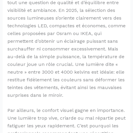
tout une question de qualité et d’équilibre entre
visibilité et ambiance. En 2025, la sélection des
sources lumineuses s’oriente clairement vers des
technologies LED, compactes et économes, comme
celles proposées par Osram ou IKEA, qui
permettent d’obtenir un éclairage puissant sans
surchauffer ni consommer excessivement. Mais
au-delà de la simple puissance, la température de
couleur joue un rôle crucial. Une lumière dite «
neutre » entre 3000 et 4000 kelvins est idéale: elle
restitue fidèlement les couleurs sans déformer les
teintes des vêtements, évitant ainsi les mauvaises
surprises dans le miroir.
Par ailleurs, le confort visuel gagne en importance.
Une lumière trop vive, criarde ou mal répartie peut
fatiguer les yeux rapidement. C’est pourquoi les