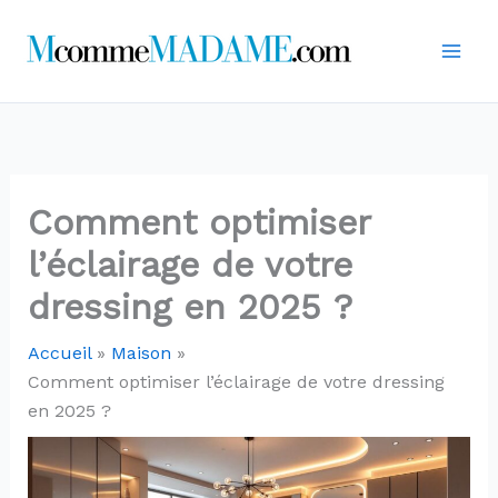
Aller
au
contenu
Comment optimiser
l’éclairage de votre
dressing en 2025 ?
Accueil
Maison
Comment optimiser l’éclairage de votre dressing
en 2025 ?