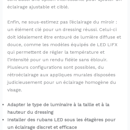
éclairage ajustable et ciblé.
Enfin, ne sous-estimez pas l’éclairage du miroir :
un élément clé pour un dressing réussi. Celui-ci
doit idéalement être entouré de lumière diffuse et
douce, comme les modèles équipés de LED LIFX
qui permettent de régler la température et
l’intensité pour un rendu fidèle sans éblouir.
Plusieurs configurations sont possibles, du
rétroéclairage aux appliques murales disposées
judicieusement pour un éclairage homogène du
visage.
Adapter le type de luminaire à la taille et à la
hauteur du dressing
Installer des rubans LED sous les étagères pour
un éclairage discret et efficace