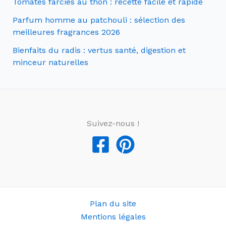
Tomates farcies au thon : recette facile et rapide
Parfum homme au patchouli : sélection des
meilleures fragrances 2026
Bienfaits du radis : vertus santé, digestion et
minceur naturelles
Suivez-nous !
Plan du site
Mentions légales