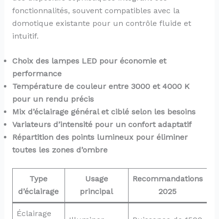
fonctionnalités, souvent compatibles avec la
domotique existante pour un contrôle fluide et
intuitif.
Choix des lampes LED pour économie et
performance
Température de couleur entre 3000 et 4000 K
pour un rendu précis
Mix d’éclairage général et ciblé selon les besoins
Variateurs d’intensité pour un confort adaptatif
Répartition des points lumineux pour éliminer
toutes les zones d’ombre
Type
Usage
Recommandations
d’éclairage
principal
2025
Éclairage