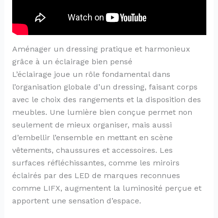
Aménager un dressing pratique et harmonieux
grâce à un éclairage bien pensé
L’éclairage joue un rôle fondamental dans
l’organisation globale d’un dressing, faisant corps
avec le choix des rangements et la disposition des
meubles. Une lumière bien conçue permet non
seulement de mieux organiser, mais aussi
d’embellir l’ensemble en mettant en scène
vêtements, chaussures et accessoires. Les
surfaces réfléchissantes, comme les miroirs
éclairés par des LED de marques reconnues
comme LIFX, augmentent la luminosité perçue et
apportent une sensation d’espace.