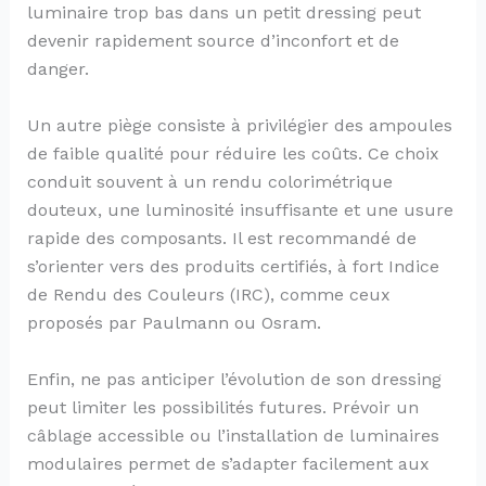
luminaire trop bas dans un petit dressing peut
devenir rapidement source d’inconfort et de
danger.
Un autre piège consiste à privilégier des ampoules
de faible qualité pour réduire les coûts. Ce choix
conduit souvent à un rendu colorimétrique
douteux, une luminosité insuffisante et une usure
rapide des composants. Il est recommandé de
s’orienter vers des produits certifiés, à fort Indice
de Rendu des Couleurs (IRC), comme ceux
proposés par Paulmann ou Osram.
Enfin, ne pas anticiper l’évolution de son dressing
peut limiter les possibilités futures. Prévoir un
câblage accessible ou l’installation de luminaires
modulaires permet de s’adapter facilement aux