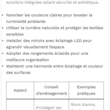
solutions intégrées alliant sécurité et esthétique.
Favoriser les couleurs claires pour booster la
luminosité ambiante
Utiliser la lumière naturelle et protéger les textiles
sensibles
Installer des miroirs avec éclairage LED pour
agrandir visuellement l’espace
Adopter des rangements éclairés pour une
meilleure organisation
Maintenir une harmonie entre éclairage et couleur
des surfaces
Conseil
Exemples
Aspect
d’aménagement
pratiques
Murs blancs,
Privilégier les