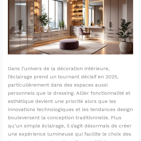
Dans l’univers de la décoration intérieure,
l’éclairage prend un tournant décisif en 2025,
particulièrement dans des espaces aussi
personnels que le dressing. Allier fonctionnalité et
esthétique devient une priorité alors que les
innovations technologiques et les tendances design
bouleversent la conception traditionnelle. Plus
qu’un simple éclairage, il s’agit désormais de créer
une expérience lumineuse qui facilite le choix des