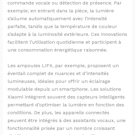
commande vocale ou détection de présence. Par
exemple, en entrant dans la pièce, la lumière
s’allume automatiquement avec l’intensité
parfaite, tandis que la température de couleur
s’adapte à la luminosité extérieure. Ces innovations
facilitent l’utilisation quotidienne et participent à
une consommation énergétique raisonnée.
Les ampoules LIFX, par exemple, proposent un
éventail complet de nuances et d’intensités
lumineuses, idéales pour offrir un éclairage
modulable depuis un smartphone. Les solutions
Xiaomi intègrent souvent des capteurs intelligents
permettant d’optimiser la lumière en fonction des
conditions. De plus, les appareils connectés
peuvent être intégrés à des assistants vocaux, une
fonctionnalité prisée par un nombre croissant