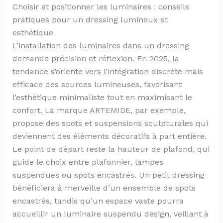
Choisir et positionner les luminaires : conseils
pratiques pour un dressing lumineux et
esthétique
L’installation des luminaires dans un dressing
demande précision et réflexion. En 2025, la
tendance s’oriente vers l’intégration discrète mais
efficace des sources lumineuses, favorisant
l’esthétique minimaliste tout en maximisant le
confort. La marque ARTEMIDE, par exemple,
propose des spots et suspensions sculpturales qui
deviennent des éléments décoratifs à part entière.
Le point de départ reste la hauteur de plafond, qui
guide le choix entre plafonnier, lampes
suspendues ou spots encastrés. Un petit dressing
bénéficiera à merveille d’un ensemble de spots
encastrés, tandis qu’un espace vaste pourra
accueillir un luminaire suspendu design, veillant à