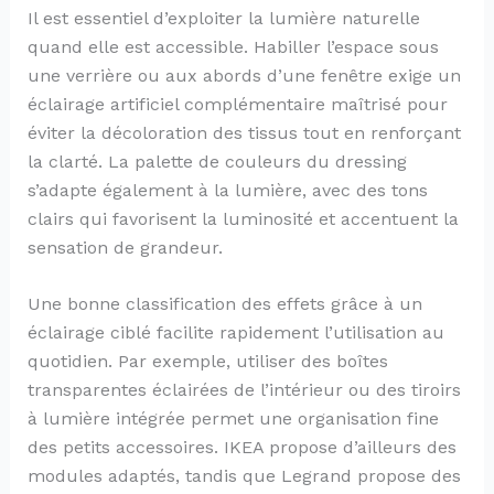
Il est essentiel d’exploiter la lumière naturelle
quand elle est accessible. Habiller l’espace sous
une verrière ou aux abords d’une fenêtre exige un
éclairage artificiel complémentaire maîtrisé pour
éviter la décoloration des tissus tout en renforçant
la clarté. La palette de couleurs du dressing
s’adapte également à la lumière, avec des tons
clairs qui favorisent la luminosité et accentuent la
sensation de grandeur.
Une bonne classification des effets grâce à un
éclairage ciblé facilite rapidement l’utilisation au
quotidien. Par exemple, utiliser des boîtes
transparentes éclairées de l’intérieur ou des tiroirs
à lumière intégrée permet une organisation fine
des petits accessoires. IKEA propose d’ailleurs des
modules adaptés, tandis que Legrand propose des