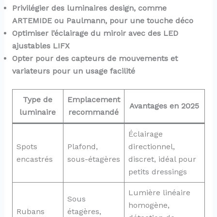
Privilégier des luminaires design, comme
ARTEMIDE ou Paulmann, pour une touche déco
Optimiser l’éclairage du miroir avec des LED
ajustables LIFX
Opter pour des capteurs de mouvements et
variateurs pour un usage facilité
Type de
Emplacement
Avantages en 2025
luminaire
recommandé
Éclairage
Spots
Plafond,
directionnel,
encastrés
sous-étagères
discret, idéal pour
petits dressings
Lumière linéaire
Sous
homogène,
Rubans
étagères,