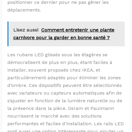
positionner ce dernier pour ne pas gêner les
déplacements.
Lisez aussi
Comment entretenir une plante
carnivore pour la garder en bonne santé ?
Les rubans LED glissés sous les étagères se
démocratisent de plus en plus, étant faciles à
installer, souvent proposés chez IKEA, et
particulièrement adaptés pour éliminer les zones
d’ombre. Ces dispositifs peuvent être sélectionnés
avec variateurs ou capteurs automatiques afin de
s’ajuster en fonction de la lumière naturelle ou de
la présence dans la pièce. Osram et Paulmann
nourrissent le marché avec des solutions
performantes et faciles d’installation. Les rails LED
sont aussi une option intéressante pour ajouter un