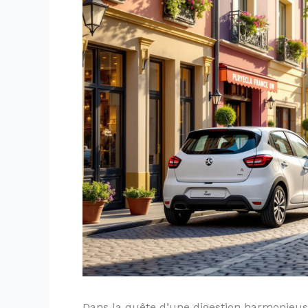
Dans la quête d’une digestion harmonieuse