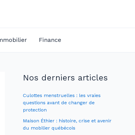
mmobilier
Finance
Nos derniers articles
Culottes menstruelles : les vraies
questions avant de changer de
protection
Maison Éthier : histoire, crise et avenir
du mobilier québécois