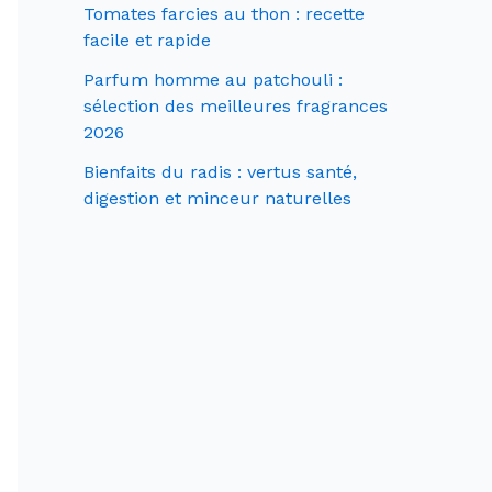
Tomates farcies au thon : recette
facile et rapide
Parfum homme au patchouli :
sélection des meilleures fragrances
2026
Bienfaits du radis : vertus santé,
digestion et minceur naturelles