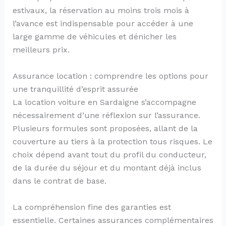
estivaux, la réservation au moins trois mois à
l’avance est indispensable pour accéder à une
large gamme de véhicules et dénicher les
meilleurs prix.
Assurance location : comprendre les options pour
une tranquillité d’esprit assurée
La location voiture en Sardaigne s’accompagne
nécessairement d’une réflexion sur l’assurance.
Plusieurs formules sont proposées, allant de la
couverture au tiers à la protection tous risques. Le
choix dépend avant tout du profil du conducteur,
de la durée du séjour et du montant déjà inclus
dans le contrat de base.
La compréhension fine des garanties est
essentielle. Certaines assurances complémentaires