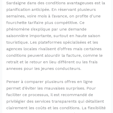
Sardaigne dans des conditions avantageuses est la
planification anticipée. En réservant plusieurs
semaines, voire mois à l’avance, on profite d’une
fourchette tarifaire plus compétitive. Ce
phénomène s’explique par une demande
saisonnière importante, surtout en haute saison
touristique. Les plateformes spécialisées et les
agences locales rivalisent d’offres mais certaines
conditions peuvent alourdir la facture, comme le
retrait et le retour en lieu différent ou les frais
annexes pour les jeunes conducteurs.
Penser à comparer plusieurs offres en ligne
permet d’éviter les mauvaises surprises. Pour
faciliter ce processus, il est recommandé de
privilégier des services transparents qui détaillent
clairement les coûts et les conditions. La flexibilité