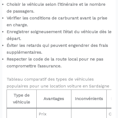
Choisir le véhicule selon l’itinéraire et le nombre
de passagers.
Vérifier les conditions de carburant avant la prise
en charge.
Enregistrer soigneusement l’état du véhicule dès le
départ.
Éviter les retards qui peuvent engendrer des frais
supplémentaires.
Respecter le code de la route local pour ne pas
compromettre l’assurance.
Tableau comparatif des types de véhicules
populaires pour une location voiture en Sardaigne
Type de
Avantages
Inconvénients
Idé
véhicule
Prix
Coup