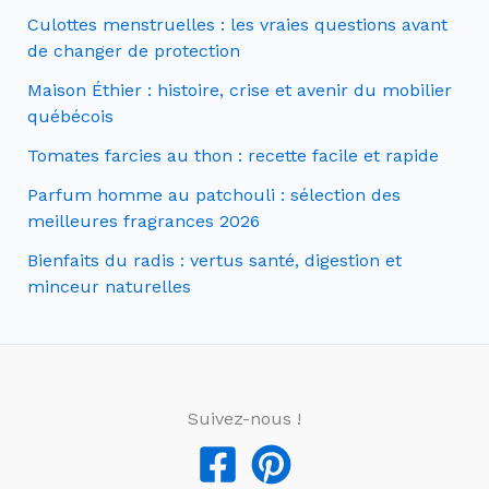
Culottes menstruelles : les vraies questions avant
de changer de protection
Maison Éthier : histoire, crise et avenir du mobilier
québécois
Tomates farcies au thon : recette facile et rapide
Parfum homme au patchouli : sélection des
meilleures fragrances 2026
Bienfaits du radis : vertus santé, digestion et
minceur naturelles
Suivez-nous !