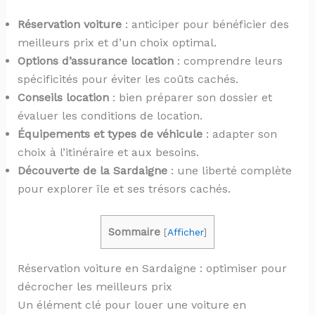
Réservation voiture
: anticiper pour bénéficier des
meilleurs prix et d’un choix optimal.
Options d’assurance location
: comprendre leurs
spécificités pour éviter les coûts cachés.
Conseils location
: bien préparer son dossier et
évaluer les conditions de location.
Équipements et types de véhicule
: adapter son
choix à l’itinéraire et aux besoins.
Découverte de la Sardaigne
: une liberté complète
pour explorer île et ses trésors cachés.
Sommaire
[
Afficher
]
Réservation voiture en Sardaigne : optimiser pour
décrocher les meilleurs prix
Un élément clé pour louer une voiture en