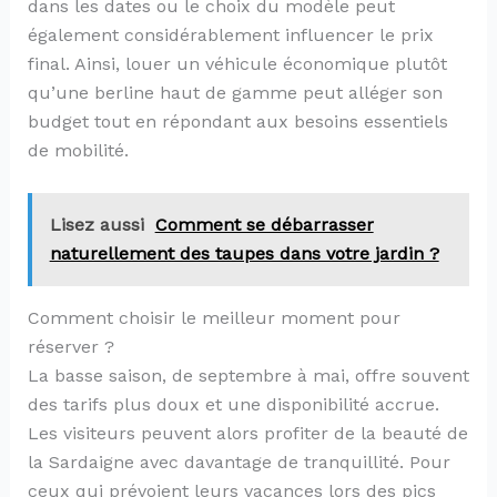
dans les dates ou le choix du modèle peut
également considérablement influencer le prix
final. Ainsi, louer un véhicule économique plutôt
qu’une berline haut de gamme peut alléger son
budget tout en répondant aux besoins essentiels
de mobilité.
Lisez aussi
Comment se débarrasser
naturellement des taupes dans votre jardin ?
Comment choisir le meilleur moment pour
réserver ?
La basse saison, de septembre à mai, offre souvent
des tarifs plus doux et une disponibilité accrue.
Les visiteurs peuvent alors profiter de la beauté de
la Sardaigne avec davantage de tranquillité. Pour
ceux qui prévoient leurs vacances lors des pics