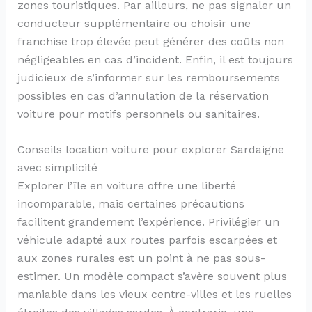
zones touristiques. Par ailleurs, ne pas signaler un
conducteur supplémentaire ou choisir une
franchise trop élevée peut générer des coûts non
négligeables en cas d’incident. Enfin, il est toujours
judicieux de s’informer sur les remboursements
possibles en cas d’annulation de la réservation
voiture pour motifs personnels ou sanitaires.
Conseils location voiture pour explorer Sardaigne
avec simplicité
Explorer l’île en voiture offre une liberté
incomparable, mais certaines précautions
facilitent grandement l’expérience. Privilégier un
véhicule adapté aux routes parfois escarpées et
aux zones rurales est un point à ne pas sous-
estimer. Un modèle compact s’avère souvent plus
maniable dans les vieux centre-villes et les ruelles