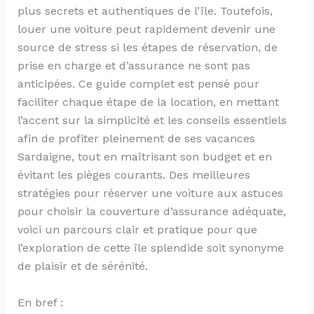
plus secrets et authentiques de l’île. Toutefois,
louer une voiture peut rapidement devenir une
source de stress si les étapes de réservation, de
prise en charge et d’assurance ne sont pas
anticipées. Ce guide complet est pensé pour
faciliter chaque étape de la location, en mettant
l’accent sur la simplicité et les conseils essentiels
afin de profiter pleinement de ses vacances
Sardaigne, tout en maîtrisant son budget et en
évitant les pièges courants. Des meilleures
stratégies pour réserver une voiture aux astuces
pour choisir la couverture d’assurance adéquate,
voici un parcours clair et pratique pour que
l’exploration de cette île splendide soit synonyme
de plaisir et de sérénité.
En bref :