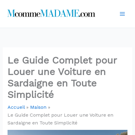
Aller
au
contenu
Le Guide Complet pour
Louer une Voiture en
Sardaigne en Toute
Simplicité
Accueil
Maison
Le Guide Complet pour Louer une Voiture en
Sardaigne en Toute Simplicité