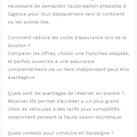
nécessaire de demander l’autorisation préalable à
l’agence pour tout déplacement vers le continent
ou les autres îles.
Comment réduire les coûts d’assurance lors de la
location ?
Comparer les offres, choisir une franchise adaptée,
et parfois souscrire à une assurance
complémentaire via un tiers indépendant peut être
avantageux.
Quels sont les avantages de réserver en avance ?
Réserver tôt permet d’accéder à un plus grand
choix de véhicules à des tarifs plus compétitifs,
notamment pendant la haute saison touristique.
Quels conseils pour conduire en Sardaigne ?