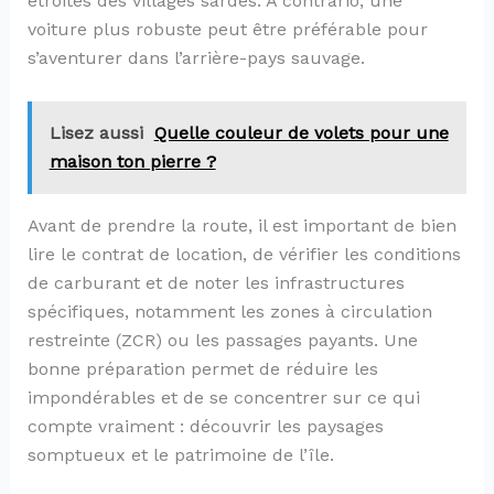
étroites des villages sardes. À contrario, une
voiture plus robuste peut être préférable pour
s’aventurer dans l’arrière-pays sauvage.
Lisez aussi
Quelle couleur de volets pour une
maison ton pierre ?
Avant de prendre la route, il est important de bien
lire le contrat de location, de vérifier les conditions
de carburant et de noter les infrastructures
spécifiques, notamment les zones à circulation
restreinte (ZCR) ou les passages payants. Une
bonne préparation permet de réduire les
impondérables et de se concentrer sur ce qui
compte vraiment : découvrir les paysages
somptueux et le patrimoine de l’île.