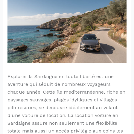
Explorer la Sardaigne en toute liberté est une
aventure qui séduit de nombreux voyageurs
chaque année. Cette île méditerranéenne, riche en
paysages sauvages, plages idylliques et villages
pittoresques, se découvre idéalement au volant
d’une voiture de location. La location voiture en
Sardaigne assure non seulement une flexibilité
totale mais aussi un accès privilégié aux coins les