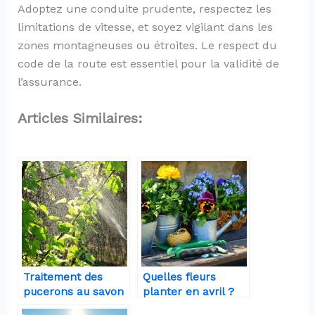
Adoptez une conduite prudente, respectez les
limitations de vitesse, et soyez vigilant dans les
zones montagneuses ou étroites. Le respect du
code de la route est essentiel pour la validité de
l’assurance.
Articles Similaires:
Traitement des
Quelles fleurs
pucerons au savon
planter en avril ?
noir : dosage et