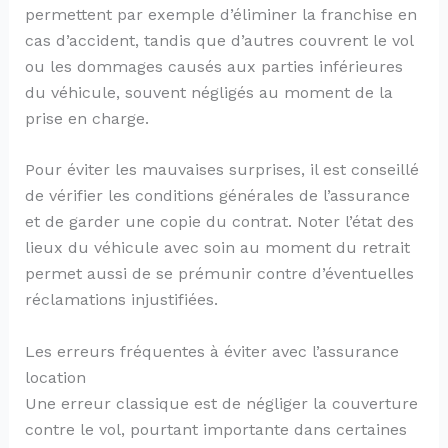
permettent par exemple d’éliminer la franchise en
cas d’accident, tandis que d’autres couvrent le vol
ou les dommages causés aux parties inférieures
du véhicule, souvent négligés au moment de la
prise en charge.
Pour éviter les mauvaises surprises, il est conseillé
de vérifier les conditions générales de l’assurance
et de garder une copie du contrat. Noter l’état des
lieux du véhicule avec soin au moment du retrait
permet aussi de se prémunir contre d’éventuelles
réclamations injustifiées.
Les erreurs fréquentes à éviter avec l’assurance
location
Une erreur classique est de négliger la couverture
contre le vol, pourtant importante dans certaines