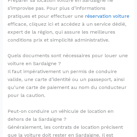
Préparer sa location voiture en Sardaigne ne
s’improvise pas. Pour plus d’informations
pratiques et pour effectuer une
réservation voiture
efficace, cliquez ici et accédez à un service dédié,
expert de la région, qui assure les meilleures
conditions prix et simplicité administrative.
Quels documents sont nécessaires pour louer une
voiture en Sardaigne ?
Il faut impérativement un permis de conduire
valide, une carte d’identité ou un passeport, ainsi
qu’une carte de paiement au nom du conducteur
pour la caution.
Peut-on conduire un véhicule de location en
dehors de la Sardaigne ?
Généralement, les contrats de location précisent
que la voiture doit rester en Sardaigne. Il est